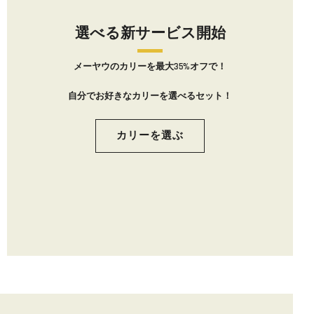
選べる新サービス開始
メーヤウのカリーを最大35%オフで！
自分でお好きなカリーを選べるセット！
カリーを選ぶ