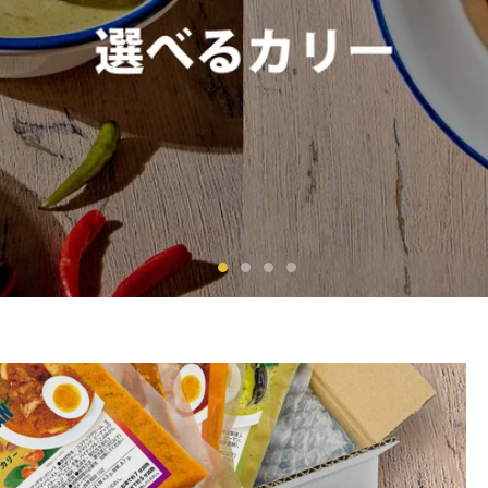
商品を見る