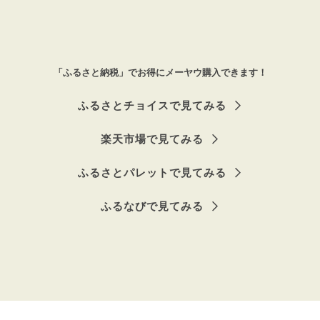
「ふるさと納税」でお得にメーヤウ購入できます！
ふるさとチョイスで見てみる
楽天市場で見てみる
ふるさとパレットで見てみる
ふるなびで見てみる