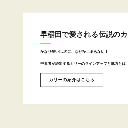
早稲田で愛される伝説のカ
かなり辛い!!!…のに、なぜか止まらない！
中毒者が続出するカリーのラインアップと魅力とは
カリーの紹介はこちら