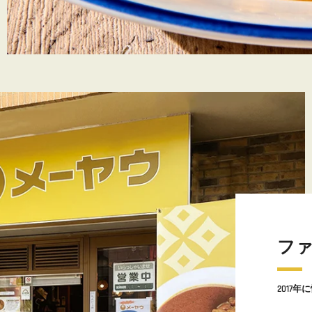
フ
2017