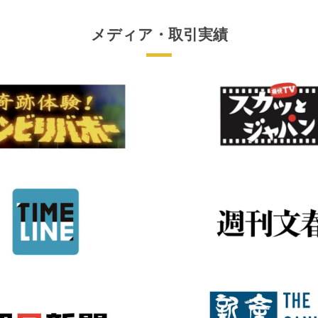
メディア・取引実績