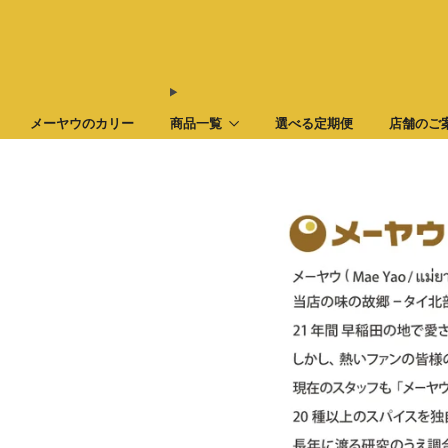
メーヤウのカリー
商品一覧
選べる定期便
店舗のご