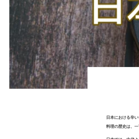
日本における辛い
料理の歴史は、一