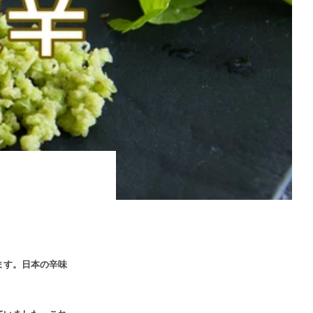
ます。日本の辛味