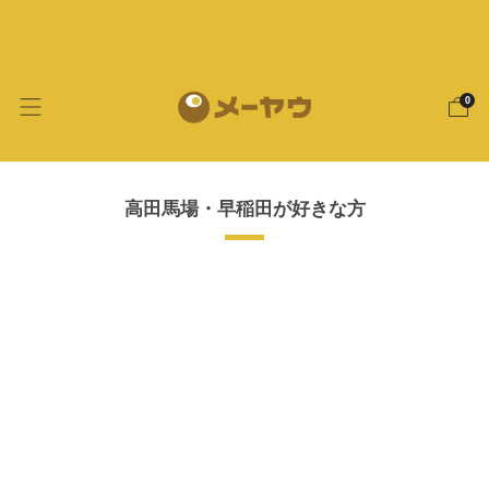
13,000円以上のご購入で送料無料！
0
高田馬場・早稲田が好きな方