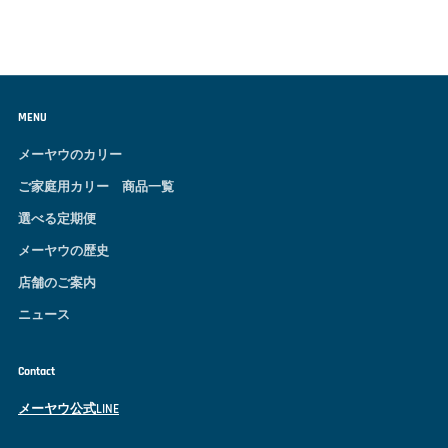
MENU
メーヤウのカリー
ご家庭用カリー 商品一覧
選べる定期便
メーヤウの歴史
店舗のご案内
ニュース
Contact
メーヤウ公式LINE